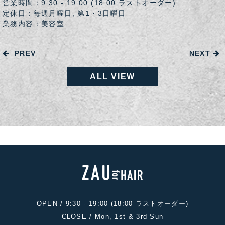
営業時間：9:30 - 19:00 (18:00 ラストオーダー)
定休日：毎週月曜日, 第1・3日曜日
業務内容：美容室
PREV
NEXT
ALL VIEW
OPEN / 9:30 - 19:00 (18:00 ラストオーダー)
CLOSE / Mon, 1st & 3rd Sun